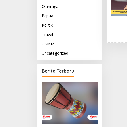
Olahraga
Papua
Politik
Travel
UMKM
Uncategorized
Berita Terbaru