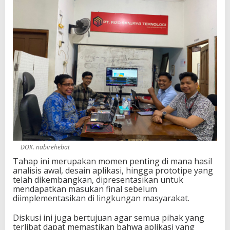
DOK. nabirehebat
Tahap ini merupakan momen penting di mana hasil
analisis awal, desain aplikasi, hingga prototipe yang
telah dikembangkan, dipresentasikan untuk
mendapatkan masukan final sebelum
diimplementasikan di lingkungan masyarakat.
Diskusi ini juga bertujuan agar semua pihak yang
terlibat dapat memastikan bahwa aplikasi yang