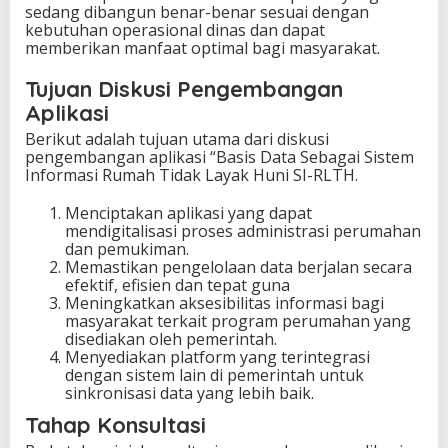
sedang dibangun benar-benar sesuai dengan
kebutuhan operasional dinas dan dapat
memberikan manfaat optimal bagi masyarakat.
Tujuan Diskusi Pengembangan
Aplikasi
Berikut adalah tujuan utama dari diskusi
pengembangan aplikasi “Basis Data Sebagai Sistem
Informasi Rumah Tidak Layak Huni SI-RLTH.
Menciptakan aplikasi yang dapat
mendigitalisasi proses administrasi perumahan
dan pemukiman.
Memastikan pengelolaan data berjalan secara
efektif, efisien dan tepat guna
Meningkatkan aksesibilitas informasi bagi
masyarakat terkait program perumahan yang
disediakan oleh pemerintah.
Menyediakan platform yang terintegrasi
dengan sistem lain di pemerintah untuk
sinkronisasi data yang lebih baik.
Tahap Konsultasi