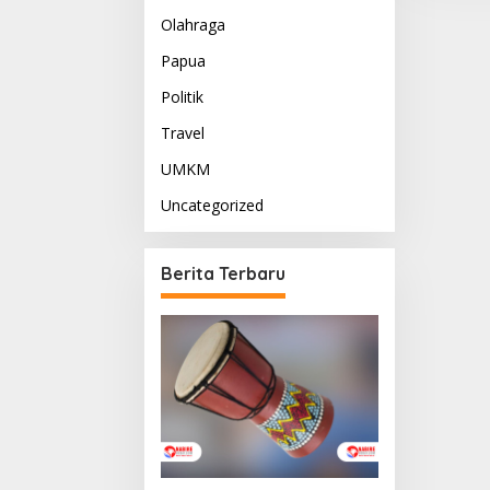
Olahraga
Papua
Politik
Travel
UMKM
Uncategorized
Berita Terbaru