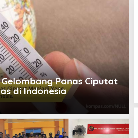
a Gelombang Panas Ciputat
as di Indonesia