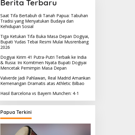
Berita Terbaru
Saat Tifa Bertabuh di Tanah Papua: Tabuhan
Tradisi yang Menyatukan Budaya dan
Kehidupan Sosial
Tiga Ketukan Tifa Buka Masa Depan Dogiyai,
Bupati Yudas Tebai Resmi Mulai Musrenbang
2026
Dogiyai Kirim 41 Putra-Putri Terbaik ke India
& Rusia: Ini Komitmen Nyata Bupati Dogiyai
Mencetak Pemimpin Masa Depan
Valverde Jadi Pahlawan, Real Madrid Amankan
Kemenangan Dramatis atas Athletic Bilbao
Hasil Barcelona vs Bayern Munchen: 4-1
Papua Terkini