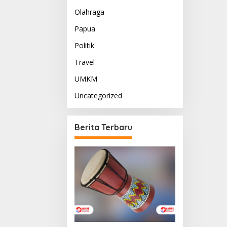
Olahraga
Papua
Politik
Travel
UMKM
Uncategorized
Berita Terbaru