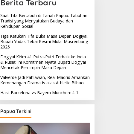
Berita Terbaru
Saat Tifa Bertabuh di Tanah Papua: Tabuhan
Tradisi yang Menyatukan Budaya dan
Kehidupan Sosial
Tiga Ketukan Tifa Buka Masa Depan Dogiyai,
Bupati Yudas Tebai Resmi Mulai Musrenbang
2026
Dogiyai Kirim 41 Putra-Putri Terbaik ke India
& Rusia: Ini Komitmen Nyata Bupati Dogiyai
Mencetak Pemimpin Masa Depan
Valverde Jadi Pahlawan, Real Madrid Amankan
Kemenangan Dramatis atas Athletic Bilbao
Hasil Barcelona vs Bayern Munchen: 4-1
Papua Terkini