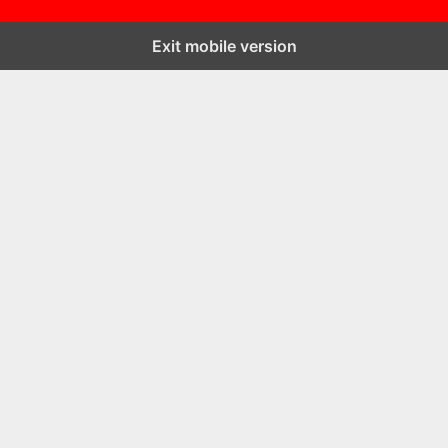
Exit mobile version