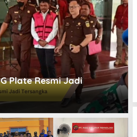
 Plate Resmi Jadi