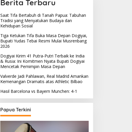
Berita Terbaru
Saat Tifa Bertabuh di Tanah Papua: Tabuhan
Tradisi yang Menyatukan Budaya dan
Kehidupan Sosial
Tiga Ketukan Tifa Buka Masa Depan Dogiyai,
Bupati Yudas Tebai Resmi Mulai Musrenbang
2026
Dogiyai Kirim 41 Putra-Putri Terbaik ke India
& Rusia: Ini Komitmen Nyata Bupati Dogiyai
Mencetak Pemimpin Masa Depan
Valverde Jadi Pahlawan, Real Madrid Amankan
Kemenangan Dramatis atas Athletic Bilbao
Hasil Barcelona vs Bayern Munchen: 4-1
Papua Terkini