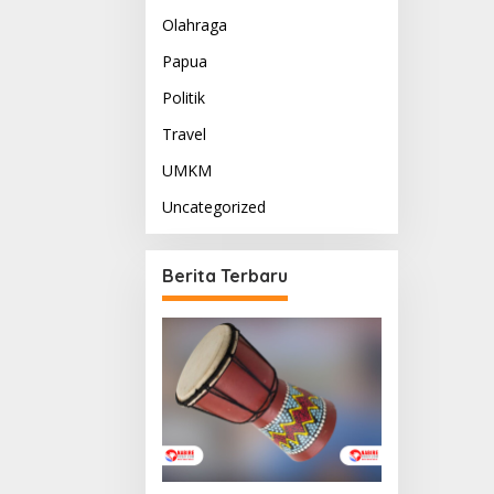
Olahraga
Papua
Politik
Travel
UMKM
Uncategorized
Berita Terbaru