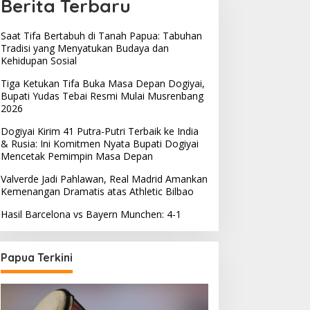
Berita Terbaru
Saat Tifa Bertabuh di Tanah Papua: Tabuhan
Tradisi yang Menyatukan Budaya dan
Kehidupan Sosial
Tiga Ketukan Tifa Buka Masa Depan Dogiyai,
Bupati Yudas Tebai Resmi Mulai Musrenbang
2026
Dogiyai Kirim 41 Putra-Putri Terbaik ke India
& Rusia: Ini Komitmen Nyata Bupati Dogiyai
Mencetak Pemimpin Masa Depan
Valverde Jadi Pahlawan, Real Madrid Amankan
Kemenangan Dramatis atas Athletic Bilbao
Hasil Barcelona vs Bayern Munchen: 4-1
Papua Terkini