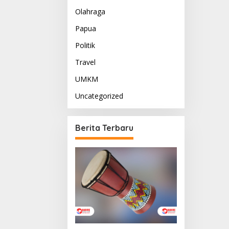
Olahraga
Papua
Politik
Travel
UMKM
Uncategorized
Berita Terbaru