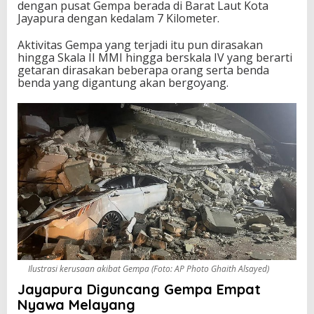
dengan pusat Gempa berada di Barat Laut Kota
Jayapura dengan kedalam 7 Kilometer.
Aktivitas Gempa yang terjadi itu pun dirasakan
hingga Skala II MMI hingga berskala IV yang berarti
getaran dirasakan beberapa orang serta benda
benda yang digantung akan bergoyang.
Ilustrasi kerusaan akibat Gempa (Foto: AP Photo Ghaith Alsayed)
Jayapura Diguncang Gempa Empat
Nyawa Melayang