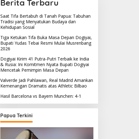
Berita Terbaru
Saat Tifa Bertabuh di Tanah Papua: Tabuhan
Tradisi yang Menyatukan Budaya dan
Kehidupan Sosial
Tiga Ketukan Tifa Buka Masa Depan Dogiyai,
Bupati Yudas Tebai Resmi Mulai Musrenbang
2026
Dogiyai Kirim 41 Putra-Putri Terbaik ke India
& Rusia: Ini Komitmen Nyata Bupati Dogiyai
Mencetak Pemimpin Masa Depan
Valverde Jadi Pahlawan, Real Madrid Amankan
Kemenangan Dramatis atas Athletic Bilbao
Hasil Barcelona vs Bayern Munchen: 4-1
Papua Terkini