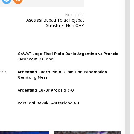
Next post
Asosiasi Bupati Tolak Pejabat
Struktural Non OAP
GAWAT Laga Final Piala Dunia Argentina vs Prancis
Terancam Diulang.
isis
Argentina Juara Piala Dunia Dan Penampilan
Gemilang Messi
Argentina Cukur Kroasia 3-0
Portugal Bekuk Switzerland 6-1