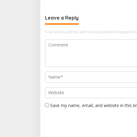
Leave a Reply
Your email address will not be published.
Required f
Save my name, email, and website in this b