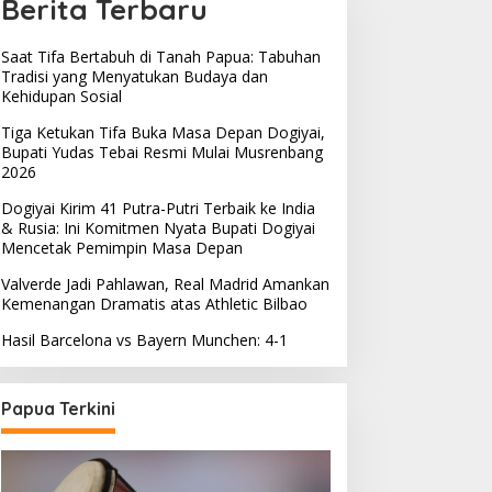
Berita Terbaru
Saat Tifa Bertabuh di Tanah Papua: Tabuhan
Tradisi yang Menyatukan Budaya dan
Kehidupan Sosial
Tiga Ketukan Tifa Buka Masa Depan Dogiyai,
Bupati Yudas Tebai Resmi Mulai Musrenbang
2026
Dogiyai Kirim 41 Putra-Putri Terbaik ke India
& Rusia: Ini Komitmen Nyata Bupati Dogiyai
Mencetak Pemimpin Masa Depan
Valverde Jadi Pahlawan, Real Madrid Amankan
Kemenangan Dramatis atas Athletic Bilbao
Hasil Barcelona vs Bayern Munchen: 4-1
Papua Terkini