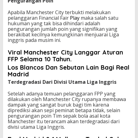
Pengurangan Poin
Apabila Manchester City terbukti melakukan
pelanggaran Financial Fair
Play
maka salah satu
hukuman yang tak bisa dihindari adalah
pengurangan jumlah poin yang signifikan yang
berakibat kecilnya kemungkinan menjuarai Liga
inggris pada musim ini.
Viral Manchester City Langgar Aturan
FFP Selama 10 Tahun.
Los Blancos Dan Sebutan Lain Bagi Real
Madrid
Terdegradasi Dari Divisi Utama Liga Inggris
Setelah adanya temuan pelanggaran FPP yang
dilakukan oleh Manchester City rupanya membawa
dampak yang sangat buruk bagi tim karena
diprediksi akan sepi peminat betapa tidak, selain
pengurangan poin Tim sepak bola asal kota
Manchester itu terancam akan terdegradasi dari
divisi utama Liga Inggris.