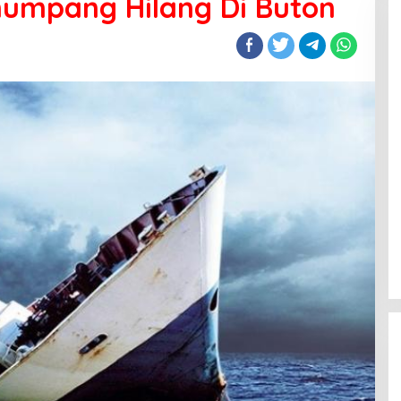
numpang Hilang Di Buton