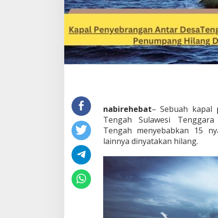
nabirehebat
– Sebuah kapal
Tengah Sulawesi Tenggara
Tengah menyebabkan 15 ny
lainnya dinyatakan hilang.