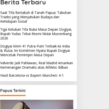
Berita Terbaru
Saat Tifa Bertabuh di Tanah Papua: Tabuhan
Tradisi yang Menyatukan Budaya dan
Kehidupan Sosial
Tiga Ketukan Tifa Buka Masa Depan Dogiyai,
Bupati Yudas Tebai Resmi Mulai Musrenbang
2026
Dogiyai Kirim 41 Putra-Putri Terbaik ke India
& Rusia: Ini Komitmen Nyata Bupati Dogiyai
Mencetak Pemimpin Masa Depan
Valverde Jadi Pahlawan, Real Madrid Amankan
Kemenangan Dramatis atas Athletic Bilbao
Hasil Barcelona vs Bayern Munchen: 4-1
Papua Terkini