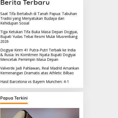
Berita Terbaru
Saat Tifa Bertabuh di Tanah Papua: Tabuhan
Tradisi yang Menyatukan Budaya dan
Kehidupan Sosial
Tiga Ketukan Tifa Buka Masa Depan Dogiyai,
Bupati Yudas Tebai Resmi Mulai Musrenbang
2026
Dogiyai Kirim 41 Putra-Putri Terbaik ke India
& Rusia: Ini Komitmen Nyata Bupati Dogiyai
Mencetak Pemimpin Masa Depan
Valverde Jadi Pahlawan, Real Madrid Amankan
Kemenangan Dramatis atas Athletic Bilbao
Hasil Barcelona vs Bayern Munchen: 4-1
Papua Terkini