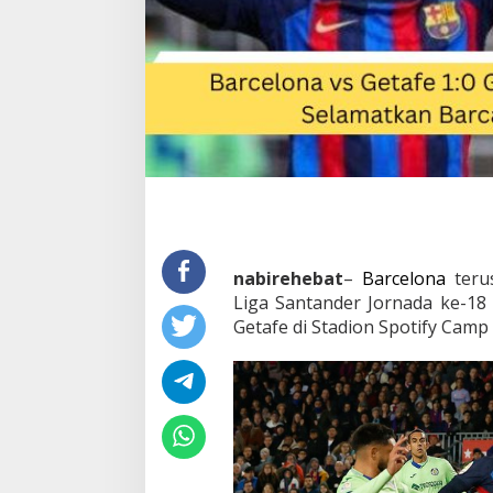
nabirehebat
–
Barcelona
terus
Liga Santander Jornada ke-18
Getafe di Stadion Spotify Camp