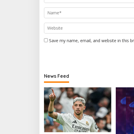
Save my name, email, and website in this b
News Feed