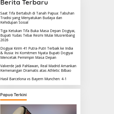
Berita Terbaru
Saat Tifa Bertabuh di Tanah Papua: Tabuhan
Tradisi yang Menyatukan Budaya dan
Kehidupan Sosial
Tiga Ketukan Tifa Buka Masa Depan Dogiyai,
Bupati Yudas Tebai Resmi Mulai Musrenbang
2026
Dogiyai Kirim 41 Putra-Putri Terbaik ke India
& Rusia: Ini Komitmen Nyata Bupati Dogiyai
Mencetak Pemimpin Masa Depan
Valverde Jadi Pahlawan, Real Madrid Amankan
Kemenangan Dramatis atas Athletic Bilbao
Hasil Barcelona vs Bayern Munchen: 4-1
Papua Terkini