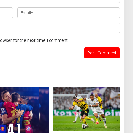
rowser for the next time I comment.