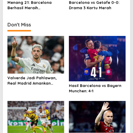
Menang 2:1: Barcelona
Barcelona vs Getafe 0-0:
n
Berhasil Meraih
Drama 3 Kartu Merah
Kemenangan Dramatis Atas
Osasuna
Don't Miss
Valverde Jadi Pahlawan,
Real Madrid Amankan
Hasil Barcelona vs Bayern
Kemenangan Dramatis atas
Munchen: 4-1
Athletic Bilbao