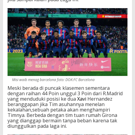
d
a
B
e
n
c
a
n
a
Misi waib menag barcelona foto: DOK:FC Barcelona
Meski berada di puncak klasemen sementara
dengan raihan 44 Poin unggul 3 Poin dari R.Madrid
yang menduduki posisi ke dua
Xavi
Hernandez
beranggapan jika Tim asuhannya menelan
kekalahan,sebuah petaka akan menghampiri
Timnya. Berbeda dengan tim tuan rumah Girona
yang dianggap bermain tanpa beban karena tak
diunggulkan pada laga ini.