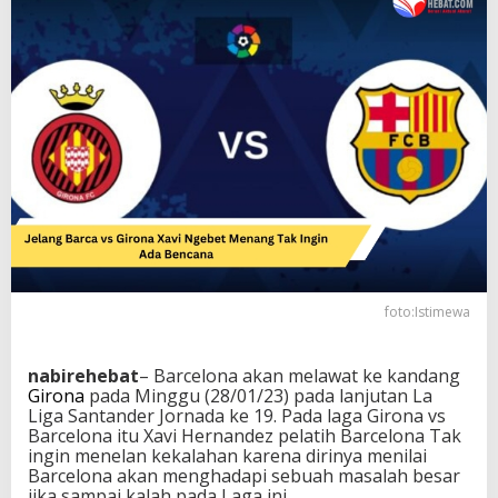
a
v
i
N
g
e
b
e
t
M
e
n
a
n
g
foto:Istimewa
T
a
k
nabirehebat
– Barcelona akan melawat ke kandang
I
Girona
pada Minggu (28/01/23) pada lanjutan La
n
Liga Santander Jornada ke 19. Pada laga Girona vs
g
Barcelona itu Xavi Hernandez pelatih Barcelona Tak
i
ingin menelan kekalahan karena dirinya menilai
n
Barcelona akan menghadapi sebuah masalah besar
A
jika sampai kalah pada Laga ini.