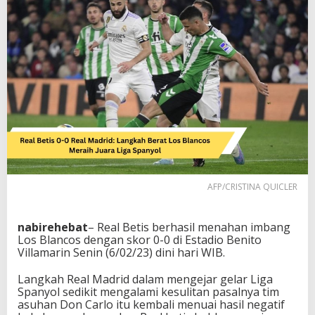
i
d
:
L
a
n
g
k
a
h
B
e
r
a
AFP/CRISTINA QUICLER
t
L
o
nabirehebat
– Real Betis berhasil menahan imbang
s
Los Blancos dengan skor 0-0 di Estadio Benito
B
Villamarin Senin (6/02/23) dini hari WIB.
l
a
n
Langkah Real Madrid dalam mengejar gelar Liga
c
Spanyol sedikit mengalami kesulitan pasalnya tim
o
asuhan Don Carlo itu kembali menuai hasil negatif