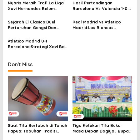
g
Nyaris Meraih Trofi La Liga
Hasil Pertandingan
Xavi Hernandez Belum
Barcelona Vs Valencia 1-0:
a
Kepikiran Untuk Perpanjang
Blaugrana Kokoh Di Puncak
t
Kontrak
Klasemen
Sejarah El Clasico:Duel
Real Madrid vs Atletico
i
Pertaruhan Gengsi Dan
Madrid:Los Blancos
Harga Diri Barcelona VS
melenggang Ke Copa Del
o
Real Madrid
Rey.
Atletico Madrid 0-1
n
Barcelona:Strategi Xavi Ball
Sukses Besar Menghantar
La Blaugrana Ke Puncak
Don't Miss
Saat Tifa Bertabuh di Tanah
Tiga Ketukan Tifa Buka
Papua: Tabuhan Tradisi
Masa Depan Dogiyai, Bupati
yang Menyatukan Budaya
Yudas Tebai Resmi Mulai