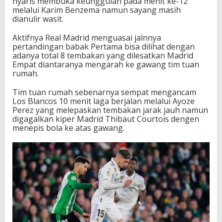
nyaris membuka keunggulan pada menit ke-12
melalui Karim Benzema namun sayang masih
dianulir wasit.
Aktifnya Real Madrid menguasai jalnnya
pertandingan babak Pertama bisa dilihat dengan
adanya total 8 tembakan yang dilesatkan Madrid
Empat diantaranya mengarah ke gawang tim tuan
rumah.
Tim tuan rumah sebenarnya sempat mengancam
Los Blancos 10 menit laga berjalan melalui Ayoze
Perez yang melepaskan tembakan jarak jauh namun
digagalkan kiper Madrid Thibaut Courtois dengen
menepis bola ke atas gawang.