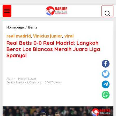
S
k
i
p
t
o
R
Homepage
/
Berita
c
e
o
real madrid
,
Vinicius Junior
,
viral
a
n
l
Real Betis 0-0 Real Madrid: Langkah
t
B
Berat Los Blancos Meraih Juara Liga
e
e
n
Spanyol
t
t
i
s
0
-
0
ADMIN
March 6, 2023
Berita
,
Nasional
,
Olahraga
R
35667 Views
e
a
l
M
a
d
r