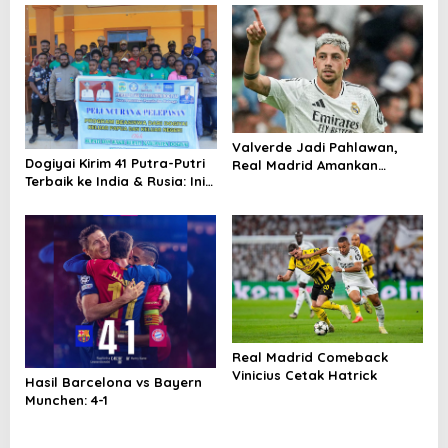
dan Kehidupan Sosial
Musrenbang 2026
Valverde Jadi Pahlawan,
Dogiyai Kirim 41 Putra-Putri
Real Madrid Amankan
Terbaik ke India & Rusia: Ini
Kemenangan Dramatis atas
Komitmen Nyata Bupati
Athletic Bilbao
Dogiyai Mencetak Pemimpin
Masa Depan
Real Madrid Comeback
Vinicius Cetak Hatrick
Hasil Barcelona vs Bayern
Munchen: 4-1