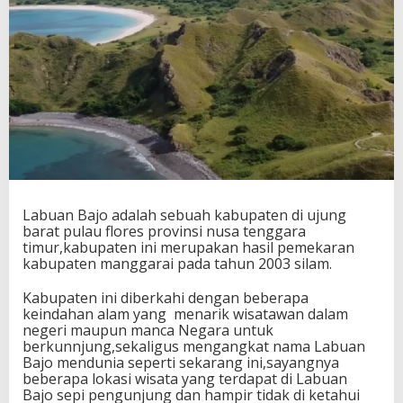
Labuan Bajo adalah sebuah kabupaten di ujung
barat pulau flores provinsi nusa tenggara
timur,kabupaten ini merupakan hasil pemekaran
kabupaten manggarai pada tahun 2003 silam.
Kabupaten ini diberkahi dengan beberapa
keindahan alam yang menarik wisatawan dalam
negeri maupun manca Negara untuk
berkunnjung,sekaligus mengangkat nama Labuan
Bajo mendunia seperti sekarang ini,sayangnya
beberapa lokasi wisata yang terdapat di Labuan
Bajo sepi pengunjung dan hampir tidak di ketahui