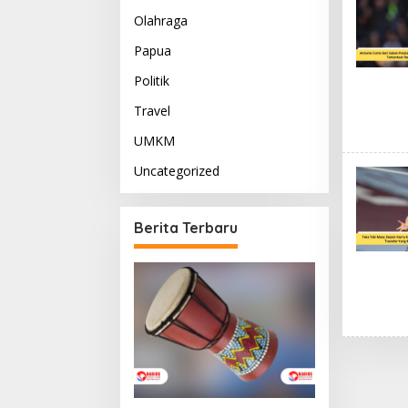
Olahraga
Papua
Politik
Travel
UMKM
Uncategorized
Berita Terbaru