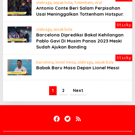
olahraga
,
sepak bola
,
Tottenham
,
viral
Antonio Conte Beri Salam Perpisahan
Usai Meninggalkan Tottenham Hotspur.
Sticky
olahraga
,
seoak bola
Barcelona Diprediksi Bakal Kehilangan
Pablo Gavi Di Musim Panas 2023 Meski
Sudah Ajukan Banding
Sticky
barcelona
,
lionel messi
,
olahraga
,
sepak bola
Babak Baru Masa Depan Lionel Messi
1
2
Next