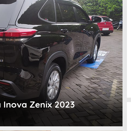
 Inova Zenix 2023