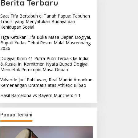
Berita Terbaru
Saat Tifa Bertabuh di Tanah Papua: Tabuhan
Tradisi yang Menyatukan Budaya dan
Kehidupan Sosial
Tiga Ketukan Tifa Buka Masa Depan Dogiyai,
Bupati Yudas Tebai Resmi Mulai Musrenbang
2026
Dogiyai Kirim 41 Putra-Putri Terbaik ke India
& Rusia: Ini Komitmen Nyata Bupati Dogiyai
Mencetak Pemimpin Masa Depan
Valverde Jadi Pahlawan, Real Madrid Amankan
Kemenangan Dramatis atas Athletic Bilbao
Hasil Barcelona vs Bayern Munchen: 4-1
Papua Terkini