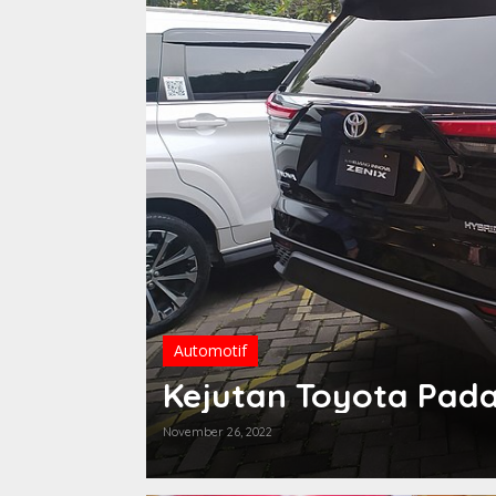
Automotif
Kejutan Toyota Pada
November 26, 2022