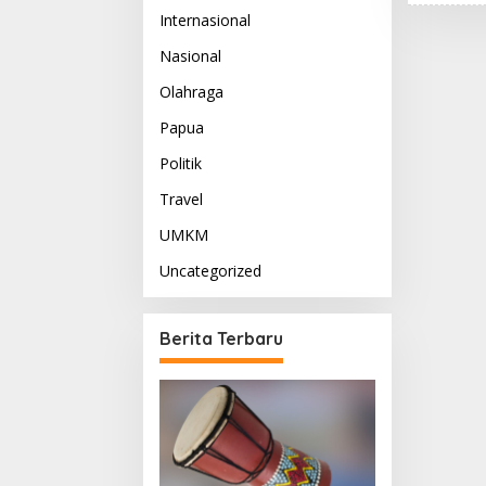
Internasional
Nasional
Olahraga
Papua
Politik
Travel
UMKM
Uncategorized
Berita Terbaru